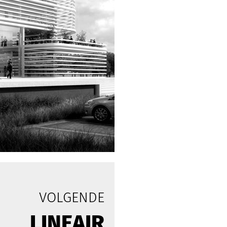
VOLGENDE
LINEAIR