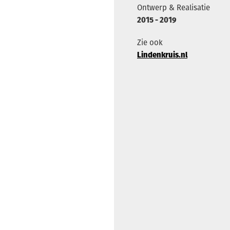
Ontwerp & Realisatie
2015 - 2019
Zie ook
Lindenkruis.nl