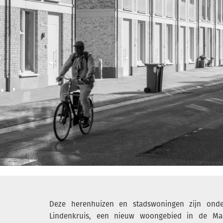
Deze herenhuizen en stadswoningen zijn onde
Lindenkruis, een nieuw woongebied in de Maa