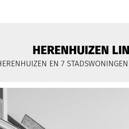
HERENHUIZEN LI
HERENHUIZEN EN 7 STADSWONINGEN